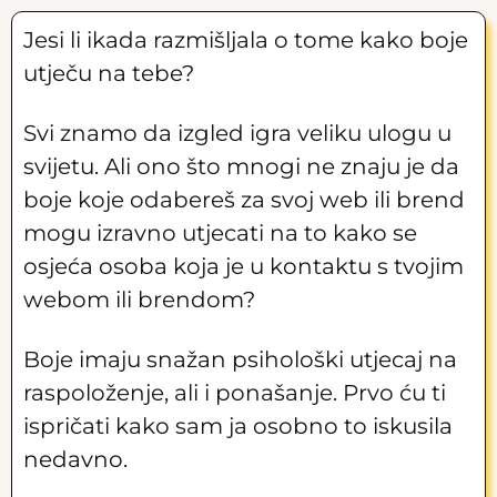
Jesi li ikada razmišljala o tome kako boje
utječu na tebe?
Svi znamo da izgled igra veliku ulogu u
svijetu. Ali ono što mnogi ne znaju je da
boje koje odabereš za svoj web ili brend
mogu izravno utjecati na to kako se
osjeća osoba koja je u kontaktu s tvojim
webom ili brendom?
Boje imaju snažan psihološki utjecaj na
raspoloženje, ali i ponašanje. Prvo ću ti
ispričati kako sam ja osobno to iskusila
nedavno.