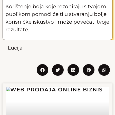
Korištenje boja koje rezoniraju s tvojom
publikom pomoći će ti u stvaranju bolje
korisničke iskustvo i može povećati tvoje
rezultate.
Lucija