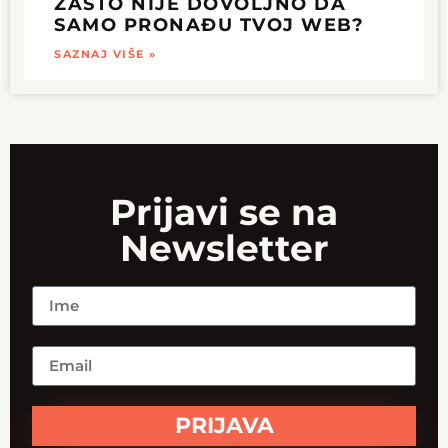
ZAŠTO NIJE DOVOLJNO DA
SAMO PRONAĐU TVOJ WEB?
SAZNAJ VIŠE »
Prijavi se na
Newsletter
PRIJAVA