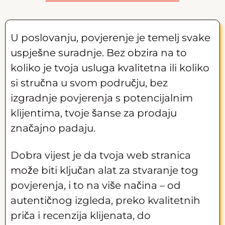
U poslovanju, povjerenje je temelj svake
uspješne suradnje. Bez obzira na to
koliko je tvoja usluga kvalitetna ili koliko
si stručna u svom području, bez
izgradnje povjerenja s potencijalnim
klijentima, tvoje šanse za prodaju
značajno padaju.
Dobra vijest je da tvoja web stranica
može biti ključan alat za stvaranje tog
povjerenja, i to na više načina – od
autentičnog izgleda, preko kvalitetnih
priča i recenzija klijenata, do