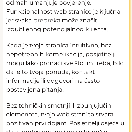
odmah umanjuje povjerenje.
Funkcionalnost web stranice je ključna
jer svaka prepreka može značiti
izgubljenog potencijalnog klijenta.
Kada je tvoja stranica intuitivna, bez
nepotrebnih komplikacija, posjetitelji
mogu lako pronaći sve što im treba, bilo
da je to tvoja ponuda, kontakt
informacije ili odgovori na često
postavljena pitanja.
Bez tehničkih smetnji ili zbunjujućih
elemenata, tvoja web stranica stvara
pozitivan prvi dojam. Posjetitelji osjećaju