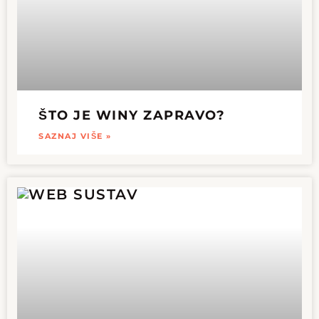
ŠTO JE WINY ZAPRAVO?
SAZNAJ VIŠE »