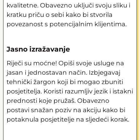
kvalitetne. Obavezno uključi svoju sliku i
kratku priču o sebi kako bi stvorila
povezanost s potencijalnim klijentima.
Jasno izražavanje
Riječi su moćne! Opiši svoje usluge na
jasan i jednostavan način. Izbjegavaj
tehnički žargon koji bi mogao zbuniti
posjetitelja. Koristi razumljiv jezik i istakni
prednosti koje pružaš. Obavezno
postavi snažan poziv na akciju kako bi
potaknula posjetitelje na sljedeći korak.