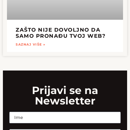
ZAŠTO NIJE DOVOLJNO DA
SAMO PRONAĐU TVOJ WEB?
SAZNAJ VIŠE »
Prijavi se na
Newsletter