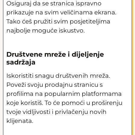
Osiguraj da se stranica ispravno
prikazuje na svim veličinama ekrana.
Tako ćeš pružiti svim posjetiteljima
najbolje moguće iskustvo.
Društvene mreže i dijeljenje
sadržaja
Iskoristiti snagu društvenih mreža.
Poveži svoju prodajnu stranicu s
profilima na popularnim platformama
koje koristiš. To će pomoći u proširenju
tvoje vidljivosti i privlačenju novih
klijenata.