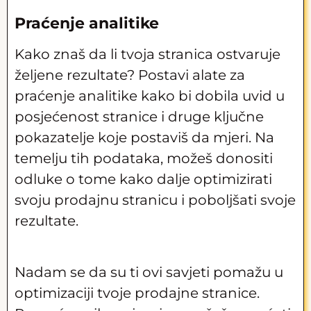
Praćenje analitike
Kako znaš da li tvoja stranica ostvaruje
željene rezultate? Postavi alate za
praćenje analitike kako bi dobila uvid u
posjećenost stranice i druge ključne
pokazatelje koje postaviš da mjeri. Na
temelju tih podataka, možeš donositi
odluke o tome kako dalje optimizirati
svoju prodajnu stranicu i poboljšati svoje
rezultate.
Nadam se da su ti ovi savjeti pomažu u
optimizaciji tvoje prodajne stranice.