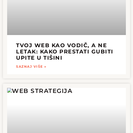
TVOJ WEB KAO VODIČ, A NE
LETAK: KAKO PRESTATI GUBITI
UPITE U TIŠINI
SAZNAJ VIŠE »