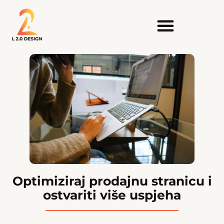
Optimiziraj prodajnu stranicu i
ostvariti više uspjeha