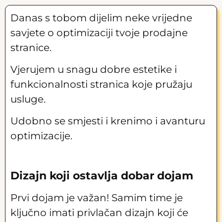
Danas s tobom dijelim neke vrijedne
savjete o optimizaciji tvoje prodajne
stranice.
Vjerujem u snagu dobre estetike i
funkcionalnosti stranica koje pružaju
usluge.
Udobno se smjesti i krenimo i avanturu
optimizacije.
Dizajn koji ostavlja dobar dojam
Prvi dojam je važan! Samim time je
ključno imati privlačan dizajn koji će