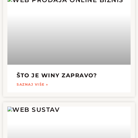
ŠTO JE WINY ZAPRAVO?
SAZNAJ VIŠE »