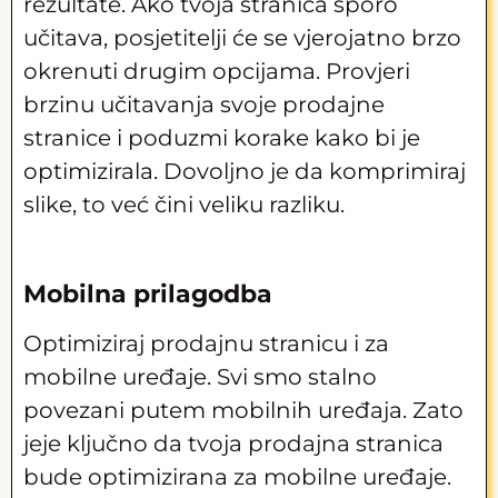
rezultate. Ako tvoja stranica sporo
učitava, posjetitelji će se vjerojatno brzo
okrenuti drugim opcijama. Provjeri
brzinu učitavanja svoje prodajne
stranice i poduzmi korake kako bi je
optimizirala. Dovoljno je da komprimiraj
slike, to već čini veliku razliku.
Mobilna prilagodba
Optimiziraj prodajnu stranicu i za
mobilne uređaje. Svi smo stalno
povezani putem mobilnih uređaja. Zato
jeje ključno da tvoja prodajna stranica
bude optimizirana za mobilne uređaje.