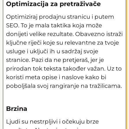
Optimizacija za pretraživače
Optimiziraj prodajnu stranicu i putem
SEO. To je mala taktika koja može
donijeti velike rezultate. Obavezno istraži
ključne riječi koje su relevantne za tvoje
usluge i uključi ih u sadržaj svoje
stranice. Pazi da ne pretjeraš, jer je
prirodan tok teksta također važan. Uz to
koristi meta opise i naslove kako bi
poboljšala svoj rangiranje na tražilicama.
Brzina
Ljudi su nestrpljivi i očekuju brze