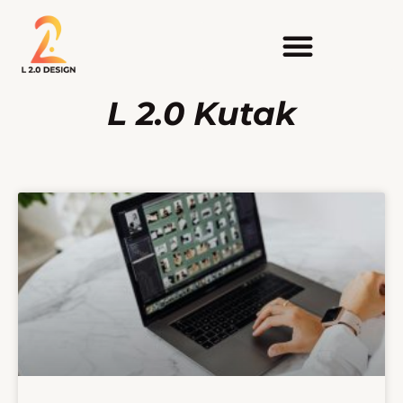
L 2.0 Kutak