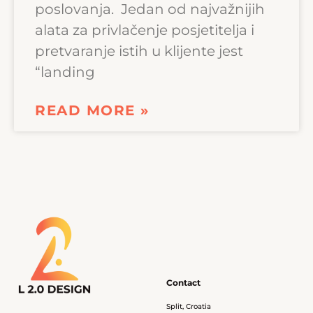
poslovanja. Jedan od najvažnijih
alata za privlačenje posjetitelja i
pretvaranje istih u klijente jest
“landing
READ MORE »
Contact
Split, Croatia