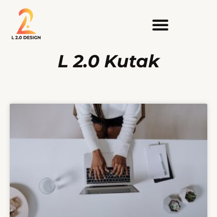
L 2.0 Kutak