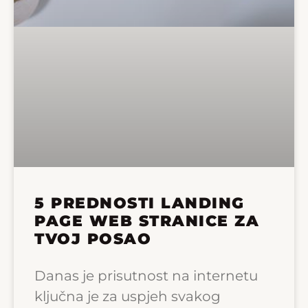
5 PREDNOSTI LANDING
PAGE WEB STRANICE ZA
TVOJ POSAO
Danas je prisutnost na internetu
ključna je za uspjeh svakog