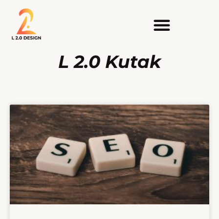
L 2.0 Kutak