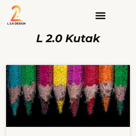
L 2.0 Kutak