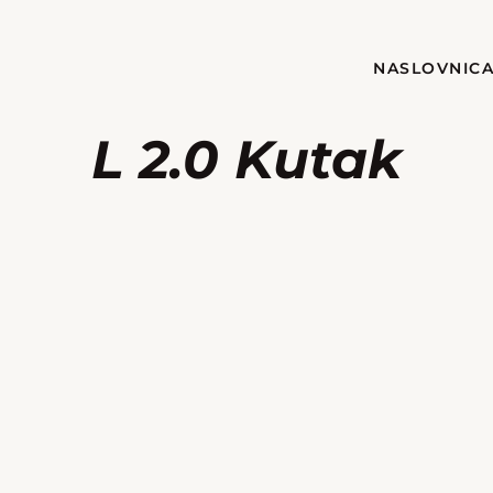
NASLOVNIC
L 2.0 Kutak