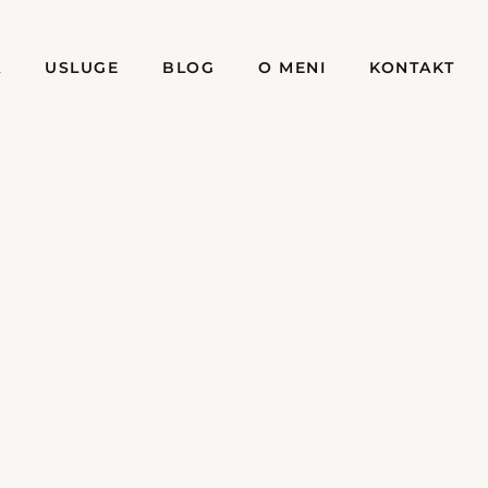
A
USLUGE
BLOG
O MENI
KONTAKT