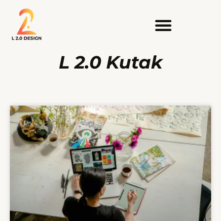
L 2.0 Kutak