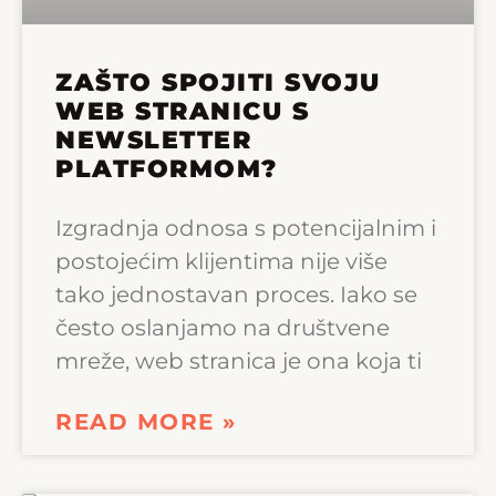
ZAŠTO SPOJITI SVOJU
WEB STRANICU S
NEWSLETTER
PLATFORMOM?
Izgradnja odnosa s potencijalnim i
postojećim klijentima nije više
tako jednostavan proces. Iako se
često oslanjamo na društvene
mreže, web stranica je ona koja ti
READ MORE »