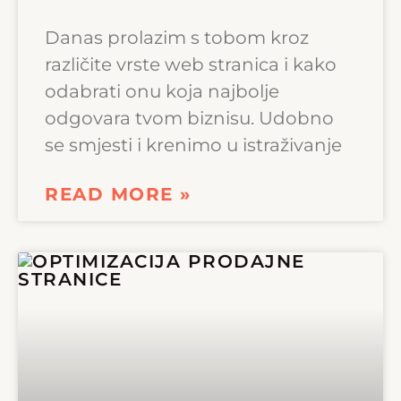
Danas prolazim s tobom kroz
različite vrste web stranica i kako
odabrati onu koja najbolje
odgovara tvom biznisu. Udobno
se smjesti i krenimo u istraživanje
READ MORE »