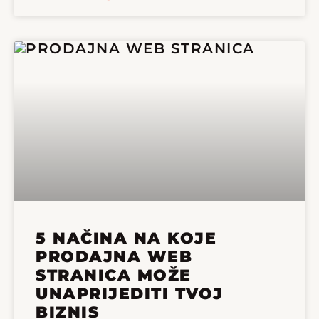
5 NAČINA NA KOJE
PRODAJNA WEB
STRANICA MOŽE
UNAPRIJEDITI TVOJ
BIZNIS