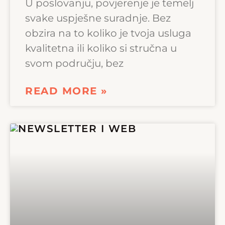
U poslovanju, povjerenje je temelj
svake uspješne suradnje. Bez
obzira na to koliko je tvoja usluga
kvalitetna ili koliko si stručna u
svom području, bez
READ MORE »