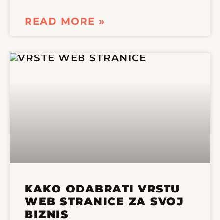
READ MORE »
KAKO ODABRATI VRSTU
WEB STRANICE ZA SVOJ
BIZNIS