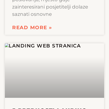
zainteresirani posjetitelji dolaze
saznati osnovne
READ MORE »