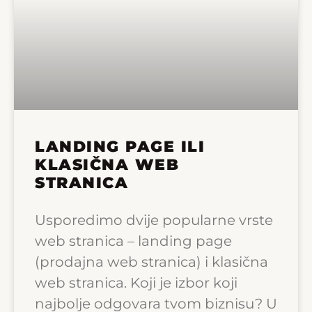
LANDING PAGE ILI
KLASIČNA WEB
STRANICA
Usporedimo dvije popularne vrste
web stranica – landing page
(prodajna web stranica) i klasična
web stranica. Koji je izbor koji
najbolje odgovara tvom biznisu? U