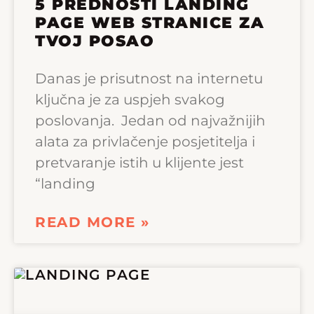
5 PREDNOSTI LANDING
PAGE WEB STRANICE ZA
TVOJ POSAO
Danas je prisutnost na internetu
ključna je za uspjeh svakog
poslovanja. Jedan od najvažnijih
alata za privlačenje posjetitelja i
pretvaranje istih u klijente jest
“landing
READ MORE »