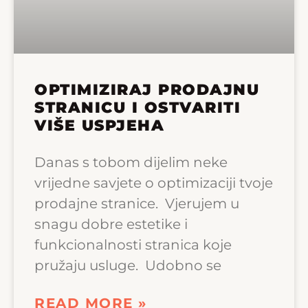
OPTIMIZIRAJ PRODAJNU
STRANICU I OSTVARITI
VIŠE USPJEHA
Danas s tobom dijelim neke
vrijedne savjete o optimizaciji tvoje
prodajne stranice. Vjerujem u
snagu dobre estetike i
funkcionalnosti stranica koje
pružaju usluge. Udobno se
READ MORE »