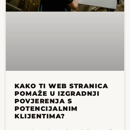
KAKO TI WEB STRANICA
POMAŽE U IZGRADNJI
POVJERENJA S
POTENCIJALNIM
KLIJENTIMA?