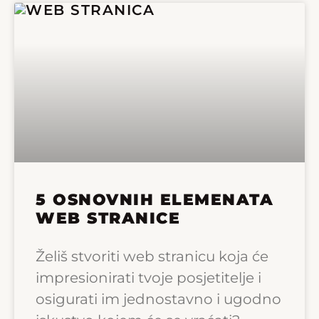
5 OSNOVNIH ELEMENATA
WEB STRANICE
Želiš stvoriti web stranicu koja će
impresionirati tvoje posjetitelje i
osigurati im jednostavno i ugodno