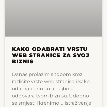
KAKO ODABRATI VRSTU
WEB STRANICE ZA SVOJ
BIZNIS
Danas prolazim s tobom kroz
različite vrste web stranica i kako
odabrati onu koja najbolje
odgovara tvom biznisu. Udobno
se smjesti i krenimo u istraživanje