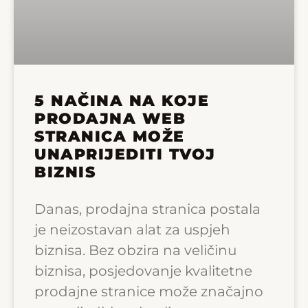
5 NAČINA NA KOJE
PRODAJNA WEB
STRANICA MOŽE
UNAPRIJEDITI TVOJ
BIZNIS
Danas, prodajna stranica postala
je neizostavan alat za uspjeh
biznisa. Bez obzira na veličinu
biznisa, posjedovanje kvalitetne
prodajne stranice može značajno