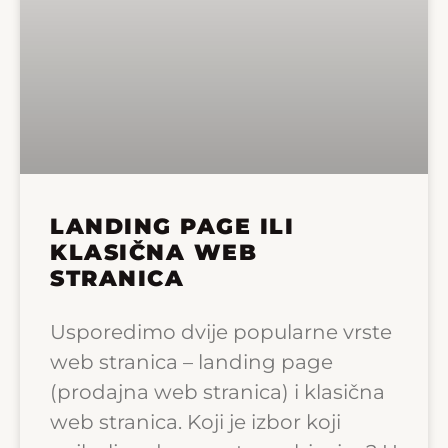
LANDING PAGE ILI
KLASIČNA WEB
STRANICA
Usporedimo dvije popularne vrste
web stranica – landing page
(prodajna web stranica) i klasična
web stranica. Koji je izbor koji