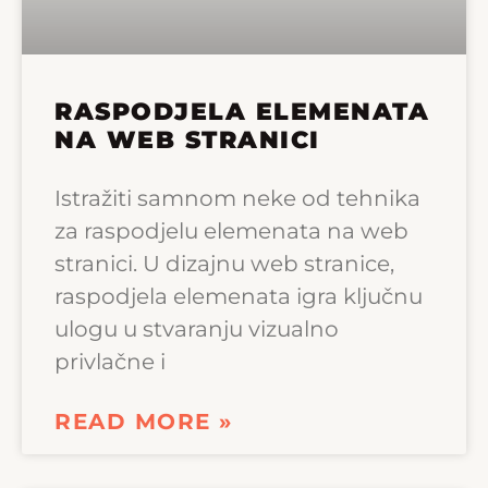
RASPODJELA ELEMENATA
NA WEB STRANICI
Istražiti samnom neke od tehnika
za raspodjelu elemenata na web
stranici. U dizajnu web stranice,
raspodjela elemenata igra ključnu
ulogu u stvaranju vizualno
privlačne i
READ MORE »