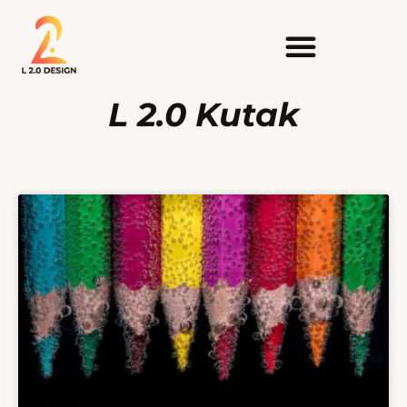
L 2.0 Kutak